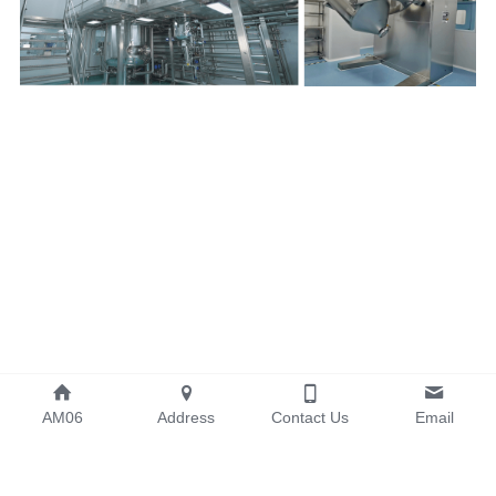
AM06
Address
Contact Us
Email