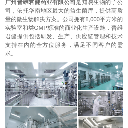
广州普维君健药业有限公司
是知易生物的子公
司，依托华南地区最大的益生菌库，提供高质
量的微生物解决方案。公司拥有8,000平方米的
实验室和类GMP标准的商业化生产设施，普维
君健提供包括研发、生产、供应链管理和技术
支持在内的全方位服务，满足不同客户的需
求。