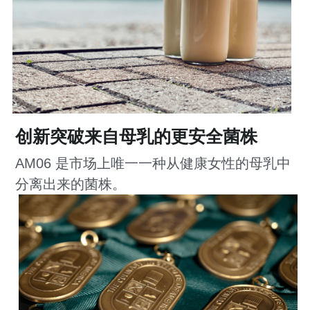
创新突破来自母乳的更安全菌株
AM06 是市场上唯一一种从健康女性的母乳中
分离出来的菌株。