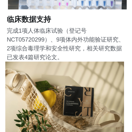
临床数据支持
完成1项人体临床试验（登记号
NCT05720299）、9项体内外功能验证研究、
2项综合毒理学和安全性研究，相关研究数据
已发表4篇研究论文。