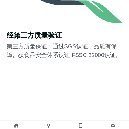
经第三方质量验证
第三方质量保证：通过SGS认
证，品质有保
障。
获食品安全体系认证 FSSC 22000认证。