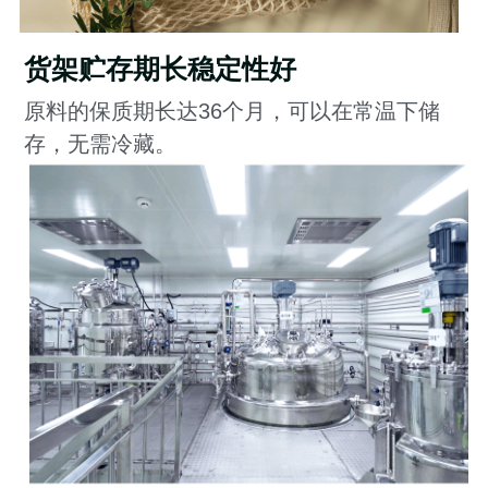
货架贮存期长稳定性好
原料的保质期长达36个月，可以在常温下储
存，无需冷藏。