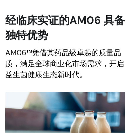
经临床实证的AM06 具备
独特优势
AM06™凭借其药品级卓越的质量品
质，满足全球商业化市场需求，开启
益生菌健康生态新时代。