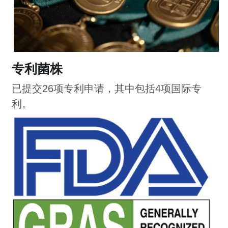
专利菌株
已提交26项专利申请，其中包括4项国际专
利。