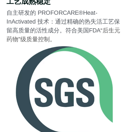
工艺成熟稳定
自主研发的 PROFORCARE®Heat-
InActivated 技术：通过精确的热失活工艺保
留高质量的活性成分。符合美国FDA
“后生元
药物”级质量控制。