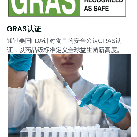
GRAS认证
通过美国FDA针对食品的安全公认GRAS认
证，以药品级标准定义全球益生菌新高度。