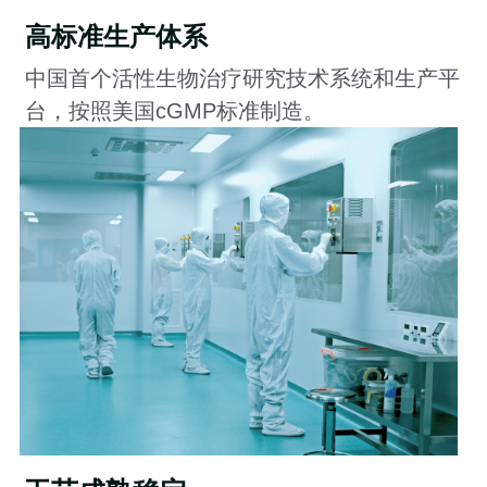
高标准生产体系
中国首个活性生物治疗研究技术系统和生产平
台，按照美国cGMP标准制造。